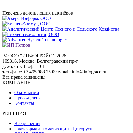
Перечень действующих партнёров
© ООО "ИНФОГРЭЙС", 2026 г.
109316, Москва, Волгоградский пр-т
д. 26, стр. 1, оф. 1101
тел./факс: +7 495 988 75 09 e-mail: info@infograce.ru
Все права защищены.
КОМПАНИЯ
О компании
Пресс-центр
Контакты
РЕШЕНИЯ
Все решения
Платформа автоматизации «Циторус»