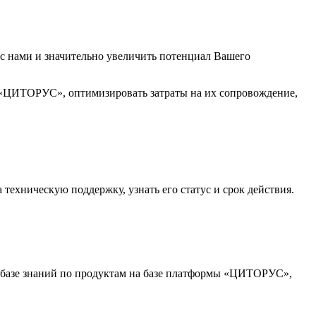
 нами и значительно увеличить потенциал Вашего
 «ЦИТОРУС», оптимизировать затраты на их сопровождение,
ехническую поддержку, узнать его статус и срок действия.
к базе знаний по продуктам на базе платформы «ЦИТОРУС»,