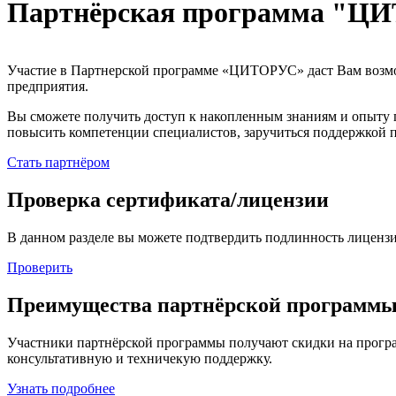
Партнёрская программа "Ц
Участие в Партнерской программе «ЦИТОРУС» даcт Вам возмо
предприятия.
Вы сможете получить доступ к накопленным знаниям и опыту
повысить компетенции специалистов, заручиться поддержкой 
Стать партнёром
Проверка сертификата/лицензии
В данном разделе вы можете подтвердить подлинность лицензи
Проверить
Преимущества партнёрской программ
Участники партнёрской программы получают скидки на програ
консультативную и техничекую поддержку.
Узнать подробнее