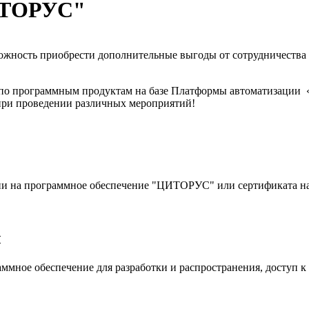
ИТОРУС"
жность приобрести дополнительные выгоды от сотрудничества с
 по программным продуктам на базе Платформы автоматизации
при проведении различных мероприятий!
и на программное обеспечение "ЦИТОРУС" или сертификата на т
ы
ммное обеспечение для разработки и распространения, доступ 