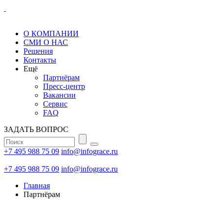
О КОМПАНИИ
СМИ О НАС
Решения
Контакты
Ещё
Партнёрам
Пресс-центр
Вакансии
Сервис
FAQ
ЗАДАТЬ ВОПРОС
+7 495 988 75 09
info@infograce.ru
+7 495 988 75 09
info@infograce.ru
Главная
Партнёрам