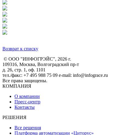
Возврат к списку
© ООО "ИНФОГРЭЙС", 2026 г.
109316, Москва, Волгоградский пр-т
д. 26, стр. 1, оф. 1101
тел./факс: +7 495 988 75 09 e-mail: info@infograce.ru
Все права защищены.
КОМПАНИЯ
О компании
Пресс-центр
Контакты
РЕШЕНИЯ
Все решения
Платформа автоматизации «Циторус»