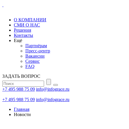
О КОМПАНИИ
СМИ О НАС
Решения
Контакты
Ещё
Партнёрам
Пресс-центр
Вакансии
Сервис
FAQ
ЗАДАТЬ ВОПРОС
+7 495 988 75 09
info@infograce.ru
+7 495 988 75 09
info@infograce.ru
Главная
Новости