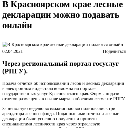
В Красноярском крае лесные
декларации можно подавать
онлайн
02.04.2021
Поделиться
Через региональный портал госуслуг
(РПГУ).
Подача отчетов об использовании лесов и лесных деклараций
в электронном виде стала возможна на портале
государственных услуг Красноярского края. Формы подачи
отчетов размещены в начале марта в «боевом» сегменте РПГУ.
За неполную неделю возможностью воспользовались три
арендатора лесного фонда. Поданные ими отчеты и лесные
декларации были успешно получены и приняты
специалистами лесничеств края через отраслевую