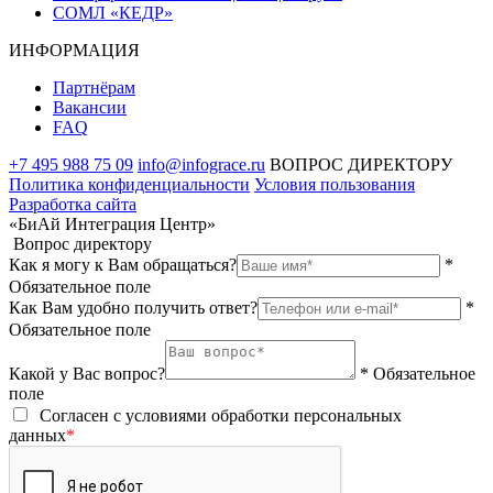
СОМЛ «КЕДР»
ИНФОРМАЦИЯ
Партнёрам
Вакансии
FAQ
+7 495 988 75 09
info@infograce.ru
ВОПРОС ДИРЕКТОРУ
Политика конфиденциальности
Условия пользования
Разработка сайта
«БиАй Интеграция Центр»
Вопрос директору
Как я могу к Вам обращаться?
*
Обязательное поле
Как Вам удобно получить ответ?
*
Обязательное поле
Какой у Вас вопрос?
* Обязательное
поле
Согласен с условиями обработки персональных
данных
*